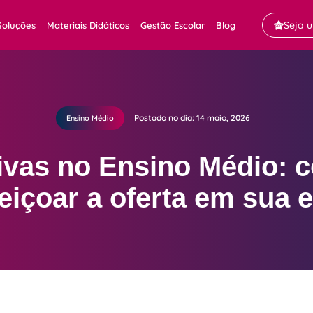
Seja 
Soluções
Materiais Didáticos
Gestão Escolar
Blog
Postado no dia: 14 maio, 2026
Ensino Médio
tivas no Ensino Médio: 
eiçoar a oferta em sua 