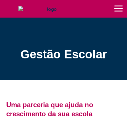
Gestão Escolar
Uma parceria que ajuda no
crescimento da sua escola