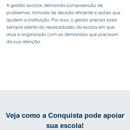
A gestão escolar demanda compreensão de
problemas, tomada de decisão eficiente e ações que
ajudem a instituição. Por isso, o gestor precisa estar
sempre atento às necessidades da escola em que
atua e organizado com as demandas que precisam
da sua atenção.
Veja como a Conquista pode apoiar
sua escola!