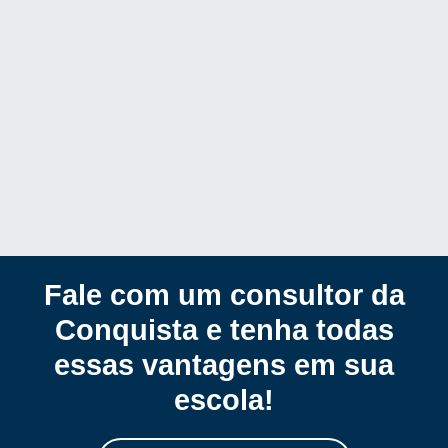
Fale com um consultor da
Conquista e tenha todas
essas vantagens em sua
escola!