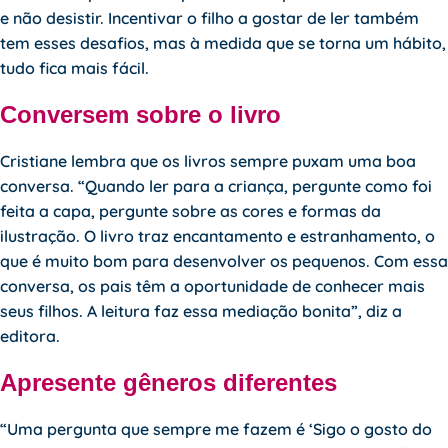
e não desistir. Incentivar o filho a gostar de ler também
tem esses desafios, mas à medida que se torna um hábito,
tudo fica mais fácil.
Conversem sobre o livro
Cristiane lembra que os livros sempre puxam uma boa
conversa. “Quando ler para a criança, pergunte como foi
feita a capa, pergunte sobre as cores e formas da
ilustração. O livro traz encantamento e estranhamento, o
que é muito bom para desenvolver os pequenos. Com essa
conversa, os pais têm a oportunidade de conhecer mais
seus filhos. A leitura faz essa mediação bonita”, diz a
editora.
Apresente gêneros diferentes
“Uma pergunta que sempre me fazem é ‘Sigo o gosto do