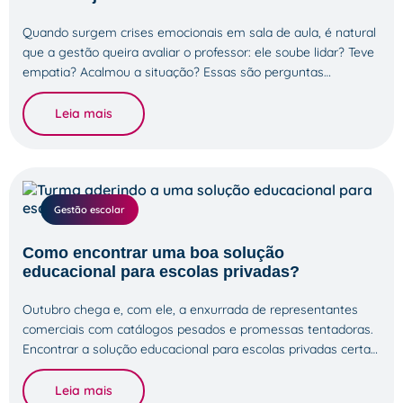
Quando surgem crises emocionais em sala de aula, é natural
que a gestão queira avaliar o professor: ele soube lidar? Teve
empatia? Acalmou a situação? Essas são perguntas…
Leia mais
Gestão escolar
Como encontrar uma boa solução
educacional para escolas privadas?
Outubro chega e, com ele, a enxurrada de representantes
comerciais com catálogos pesados e promessas tentadoras.
Encontrar a solução educacional para escolas privadas certa…
Leia mais