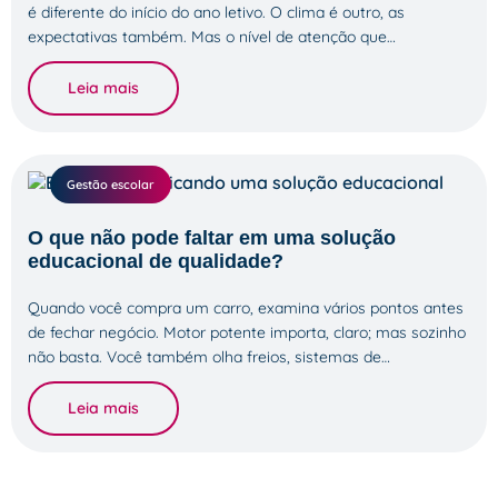
é diferente do início do ano letivo. O clima é outro, as
expectativas também. Mas o nível de atenção que…
Leia mais
Gestão escolar
O que não pode faltar em uma solução
educacional de qualidade?
Quando você compra um carro, examina vários pontos antes
de fechar negócio. Motor potente importa, claro; mas sozinho
não basta. Você também olha freios, sistemas de…
Leia mais