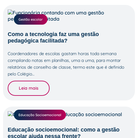
Gestão escolar
Como a tecnologia faz uma gestão
pedagógica facilitada?
Coordenadores de escolas gastam horas toda semana
compilando notas em planilhas, uma a uma, para montar
relatórios de conselho de classe, termo este que é definido
pelo Colégio…
Leia mais
Educação Socioemocional
Educação socioemocional: como a gestão
escolar ajuda nessa frente?