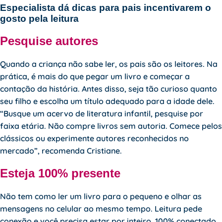
Especialista dá dicas para pais incentivarem o
gosto pela leitura
Pesquise autores
Quando a criança não sabe ler, os pais são os leitores. Na
prática, é mais do que pegar um livro e começar a
contação da história. Antes disso, seja tão curioso quanto
seu filho e escolha um título adequado para a idade dele.
“Busque um acervo de literatura infantil, pesquise por
faixa etária. Não compre livros sem autoria. Comece pelos
clássicos ou experimente autores reconhecidos no
mercado”, recomenda Cristiane.
Esteja 100% presente
Não tem como ler um livro para o pequeno e olhar as
mensagens no celular ao mesmo tempo. Leitura pede
conexão e você precisa estar por inteiro, 100% conectado