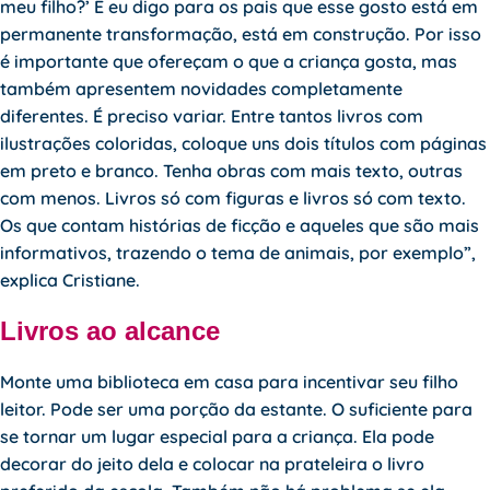
meu filho?’ E eu digo para os pais que esse gosto está em
permanente transformação, está em construção. Por isso
é importante que ofereçam o que a criança gosta, mas
também apresentem novidades completamente
diferentes. É preciso variar. Entre tantos livros com
ilustrações coloridas, coloque uns dois títulos com páginas
em preto e branco. Tenha obras com mais texto, outras
com menos. Livros só com figuras e livros só com texto.
Os que contam histórias de ficção e aqueles que são mais
informativos, trazendo o tema de animais, por exemplo”,
explica Cristiane.
Livros ao alcance
Monte uma biblioteca em casa para incentivar seu filho
leitor. Pode ser uma porção da estante. O suficiente para
se tornar um lugar especial para a criança. Ela pode
decorar do jeito dela e colocar na prateleira o livro