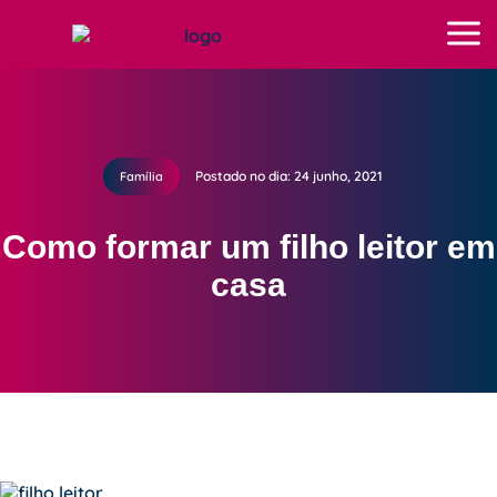
Postado no dia: 24 junho, 2021
Família
Como formar um filho leitor em
casa