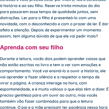
à história e ao seu filho. Reserve trinta minutos do dia
para passarem esse tempo de qualidade juntos, sem
distrações. Ler para o filho é presenteá-lo com uma
novidade, com o desconhecido e com o prazer de ler. É dar
afeto e atenção. Depois de experimentar um momento
assim, tem alguma dúvida de que ele vai pedir mais?
Aprenda com seu filho
Durante a leitura, vocês dois podem aprender coisas que
não estão escritas no livro e tem a ver com emoções e
comportamento. Você vai ensiná-lo a ouvir a história, ele
vai aprender a fazer silêncio e a respeitar o tempo de
virar a página. A criança interage na hora, com
espontaneidade, e é muito valioso o que elas têm a dizer. É
preciso gentileza para um ouvir ao outro, mas vocês
também vão fazer combinados para que a leitura
continue. O pai e a mãe precisam ter paciência nessa hora