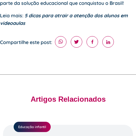
parte da solução educacional que conquistou o Brasil!
Leia mais:
5 dicas para atrair a atenção dos alunos em
videoaulas
Compartilhe este post:
Artigos Relacionados
Educação infantil