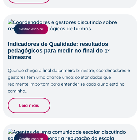
Gestão escolar
Indicadores de Qualidade: resultados
pedagógicos para medir no final do 1º
bimestre
Quando chega o final do primeiro bimestre, coordenadores e
gestores têm uma chance única: coletar dados que
realmente importam para entender se cada aluno está no
caminho…
Leia mais
Gestão escolar