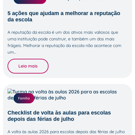
5 ações que ajudam a melhorar a reputação
da escola
A reputação da escola é um dos ativos mais valiosos que
uma instituição pode construir, e também um dos mais
frágeis. Melhorar a reputação da escola não acontece com
um…
Leia mais
Família
Checklist de volta às aulas para escolas
depois das férias de julho
A volta às aulas 2026 para escolas depois das férias de julho