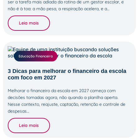
ser a tarefa mais adiada da rotina de um gestor escolar, e
não é à toa: a mão pesa, a respiração acelera, e a…
Leia mais
Educação Financeira
3 Dicas para melhorar o financeiro da escola
com foco em 2027
Melhorar o financeiro da escola em 2027 começa com
decisões tomadas agora, não quando a planilha aperta.
Nesse contexto, reajuste, captação, retenção e controle de
despesas…
Leia mais