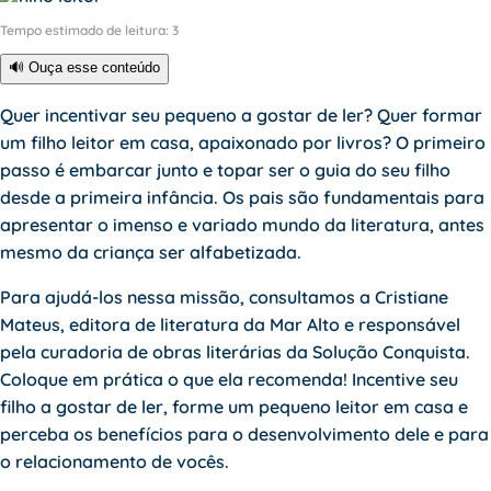
Tempo estimado de leitura:
3
🔊 Ouça esse conteúdo
Quer incentivar seu pequeno a gostar de ler? Quer formar
um filho leitor em casa, apaixonado por livros? O primeiro
passo é embarcar junto e topar ser o guia do seu filho
desde a primeira infância. Os pais são fundamentais para
apresentar o imenso e variado mundo da literatura, antes
mesmo da criança ser alfabetizada.
Para ajudá-los nessa missão, consultamos a Cristiane
Mateus, editora de literatura da Mar Alto e responsável
pela curadoria de obras literárias da Solução Conquista.
Coloque em prática o que ela recomenda! Incentive seu
filho a gostar de ler, forme um pequeno leitor em casa e
perceba os benefícios para o desenvolvimento dele e para
o relacionamento de vocês.