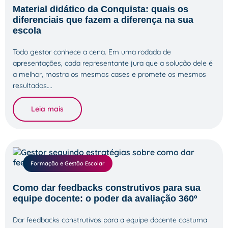
Material didático da Conquista: quais os
diferenciais que fazem a diferença na sua
escola
Todo gestor conhece a cena. Em uma rodada de
apresentações, cada representante jura que a solução dele é
a melhor, mostra os mesmos cases e promete os mesmos
resultados….
Leia mais
Formação e Gestão Escolar
Como dar feedbacks construtivos para sua
equipe docente: o poder da avaliação 360º
Dar feedbacks construtivos para a equipe docente costuma