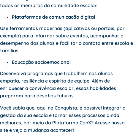
todos os membros da comunidade escolar.
Plataformas de comunicação digital
Use ferramentas modernas (aplicativos ou portais, por
exemplo) para informar sobre eventos, acompanhar o
desempenho dos alunos e facilitar o contato entre escola e
famílias.
Educação socioemocional
Desenvolva programas que trabalhem nos alunos
empatia, resiliência e espírito de equipe. Além de
enriquecer a convivência escolar, essas habilidades
preparam para desafios futuros.
Você sabia que, aqui na Conquista, é possível integrar a
gestão da sua escola e tornar esses processos ainda
melhores, por meio da Plataforma ConX? Acesse nosso
site e veja a mudança acontecer!