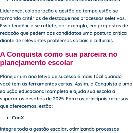
Liderança, colaboração e gestão do tempo estão se
tornando critérios de destaque nos processos seletivos.
Essa tendência se reflete, por exemplo, em propostas de
redação que pedem dos candidatos uma postura crítica
diante de relevantes problemas sociais e culturais.
A Conquista como sua parceira no
planejamento escolar
Planejar um ano letivo de sucesso é mais fácil quando
você tem as ferramentas certas. Assim, a Conquista é uma
solução educacional completa e ajuda sua escola a
superar os desafios de 2025. Entre os principais recursos
que oferecemos, estão:
ConX
Integre toda a gestão escolar, otimizando processos