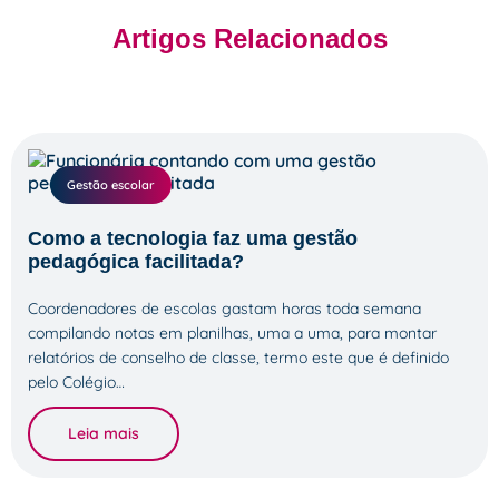
Artigos Relacionados
Gestão escolar
Como a tecnologia faz uma gestão
pedagógica facilitada?
Coordenadores de escolas gastam horas toda semana
compilando notas em planilhas, uma a uma, para montar
relatórios de conselho de classe, termo este que é definido
pelo Colégio…
Leia mais