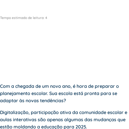
Tempo estimado de leitura:
4
Com a chegada de um novo ano, é hora de preparar o
planejamento escolar. Sua escola está pronta para se
adaptar às novas tendências?
Digitalização, participação ativa da comunidade escolar e
aulas interativas são apenas algumas das mudanças que
estão moldando a educação para 2025.