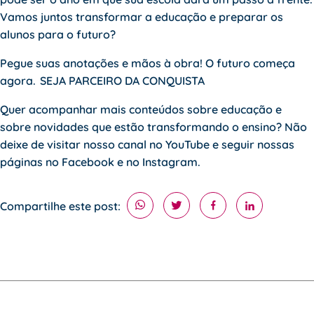
Vamos juntos transformar a educação e preparar os
alunos para o futuro?
Pegue suas anotações e mãos à obra! O futuro começa
agora.
SEJA PARCEIRO DA CONQUISTA
Quer acompanhar mais conteúdos sobre educação e
sobre novidades que estão transformando o ensino? Não
deixe de visitar nosso canal no YouTube e seguir nossas
páginas no
Facebook
e no
Instagram
.
Compartilhe este post: