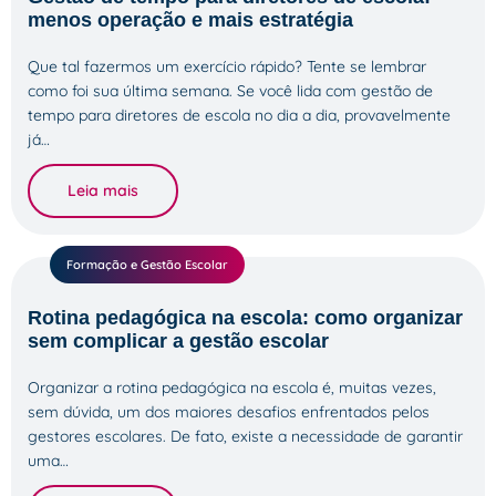
menos operação e mais estratégia
Que tal fazermos um exercício rápido? Tente se lembrar
como foi sua última semana. Se você lida com gestão de
tempo para diretores de escola no dia a dia, provavelmente
já…
Leia mais
Formação e Gestão Escolar
Rotina pedagógica na escola: como organizar
sem complicar a gestão escolar
Organizar a rotina pedagógica na escola é, muitas vezes,
sem dúvida, um dos maiores desafios enfrentados pelos
gestores escolares. De fato, existe a necessidade de garantir
uma…