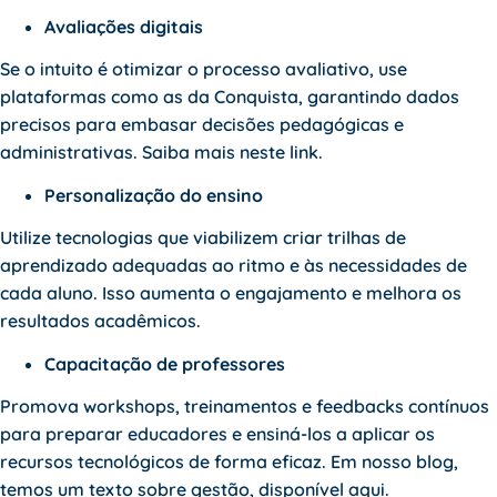
Avaliações digitais
Se o intuito é otimizar o processo avaliativo, use
plataformas como as da Conquista, garantindo dados
precisos para embasar decisões pedagógicas e
administrativas. Saiba mais
neste link
.
Personalização do ensino
Utilize tecnologias que viabilizem criar trilhas de
aprendizado adequadas ao ritmo e às necessidades de
cada aluno. Isso aumenta o engajamento e melhora os
resultados acadêmicos.
Capacitação de professores
Promova workshops, treinamentos e feedbacks contínuos
para preparar educadores e ensiná-los a aplicar os
recursos tecnológicos de forma eficaz. Em nosso blog,
temos um texto sobre gestão, disponível
aqui
.