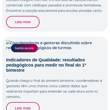
comerciais com catálogos pesados e promessas tentadoras.
Encontrar a solução educacional para escolas privadas certa…
Leia mais
Gestão escolar
Indicadores de Qualidade: resultados
pedagógicos para medir no final do 1º
bimestre
Quando chega o final do primeiro bimestre, coordenadores e
gestores têm uma chance única: coletar dados que
realmente importam para entender se cada aluno está no
caminho…
Leia mais