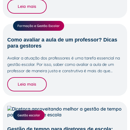
Leia mais
Formação e Gestão Escolar
Como avaliar a aula de um professor? Dicas
para gestores
Avaliar a atuação dos professores é uma tarefa essencial na
gestão escolar. Por isso, saber como avaliar a aula de um
professor de maneira justa e construtiva é mais do que…
Leia mais
Gestão escolar
Gestão de tempo para diretores de escola: