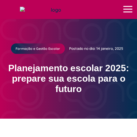
Postado no dia: 14 janeiro, 2025
Formação e Gestão Escolar
Planejamento escolar 2025:
prepare sua escola para o
futuro