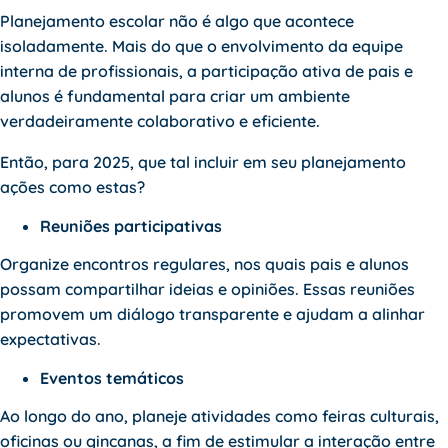
Planejamento escolar não é algo que acontece
isoladamente. Mais do que o envolvimento da equipe
interna de profissionais, a participação ativa de pais e
alunos é fundamental para criar um ambiente
verdadeiramente colaborativo e eficiente.
Então, para 2025, que tal incluir em seu planejamento
ações como estas?
Reuniões participativas
Organize encontros regulares, nos quais pais e alunos
possam compartilhar ideias e opiniões. Essas reuniões
promovem um diálogo transparente e ajudam a alinhar
expectativas.
Eventos temáticos
Ao longo do ano, planeje atividades como feiras culturais,
oficinas ou gincanas, a fim de estimular a interação entre