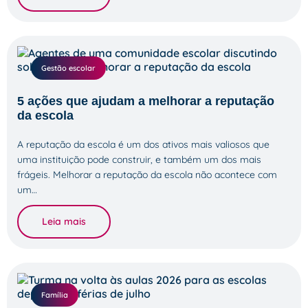
Gestão escolar
5 ações que ajudam a melhorar a reputação
da escola
A reputação da escola é um dos ativos mais valiosos que
uma instituição pode construir, e também um dos mais
frágeis. Melhorar a reputação da escola não acontece com
um…
Leia mais
Família