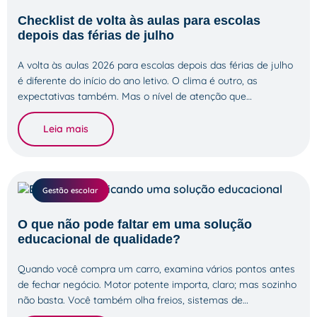
Checklist de volta às aulas para escolas
depois das férias de julho
A volta às aulas 2026 para escolas depois das férias de julho
é diferente do início do ano letivo. O clima é outro, as
expectativas também. Mas o nível de atenção que…
Leia mais
Gestão escolar
O que não pode faltar em uma solução
educacional de qualidade?
Quando você compra um carro, examina vários pontos antes
de fechar negócio. Motor potente importa, claro; mas sozinho
não basta. Você também olha freios, sistemas de…