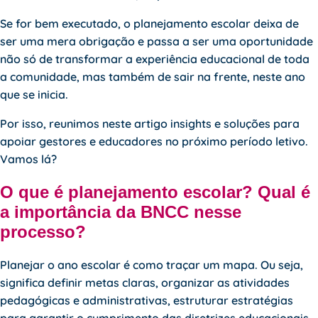
Se for bem executado, o planejamento escolar deixa de
ser uma mera obrigação e passa a ser uma oportunidade
não só de transformar a experiência educacional de toda
a comunidade, mas também de sair na frente, neste ano
que se inicia.
Por isso, reunimos neste artigo insights e soluções para
apoiar gestores e educadores no próximo período letivo.
Vamos lá?
O que é planejamento escolar? Qual é
a importância da BNCC nesse
processo?
Planejar o ano escolar é como traçar um mapa. Ou seja,
significa definir metas claras, organizar as atividades
pedagógicas e administrativas, estruturar estratégias
para garantir o cumprimento das diretrizes educacionais.