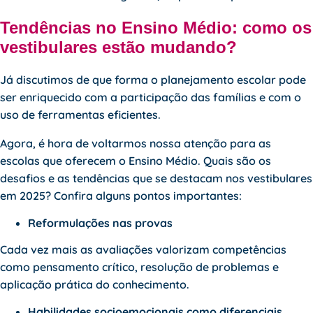
Tendências no Ensino Médio: como os
vestibulares estão mudando?
Já discutimos de que forma o planejamento escolar pode
ser enriquecido com a participação das famílias e com o
uso de ferramentas eficientes.
Agora, é hora de voltarmos nossa atenção para as
escolas que oferecem o Ensino Médio. Quais são os
desafios e as tendências que se destacam nos vestibulares
em 2025? Confira alguns pontos importantes:
Reformulações nas provas
Cada vez mais as avaliações valorizam competências
como pensamento crítico, resolução de problemas e
aplicação prática do conhecimento.
Habilidades socioemocionais como diferenciais