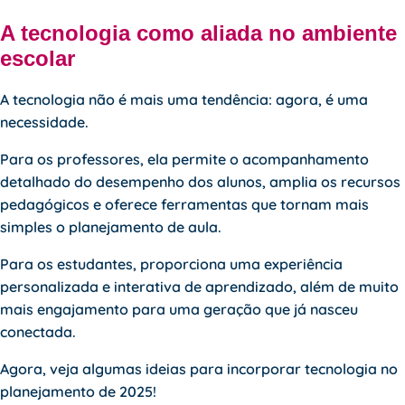
A tecnologia como aliada no ambiente
escolar
A tecnologia não é mais uma tendência: agora, é uma
necessidade.
Para os professores, ela permite o acompanhamento
detalhado do desempenho dos alunos, amplia os recursos
pedagógicos e oferece ferramentas que tornam mais
simples o planejamento de aula.
Para os estudantes, proporciona uma experiência
personalizada e interativa de aprendizado, além de muito
mais engajamento para uma geração que já nasceu
conectada.
Agora, veja algumas ideias para incorporar tecnologia no
planejamento de 2025!