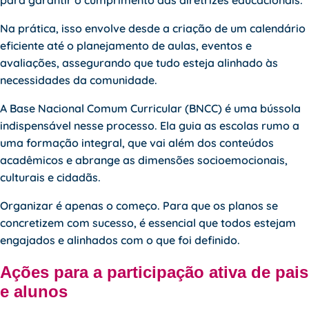
Na prática, isso envolve desde a criação de um calendário
eficiente até o planejamento de aulas, eventos e
avaliações, assegurando que tudo esteja alinhado às
necessidades da comunidade.
A Base Nacional Comum Curricular (BNCC) é uma bússola
indispensável nesse processo. Ela guia as escolas rumo a
uma formação integral, que vai além dos conteúdos
acadêmicos e abrange as dimensões socioemocionais,
culturais e cidadãs.
Organizar é apenas o começo. Para que os planos se
concretizem com sucesso, é essencial que todos estejam
engajados e alinhados com o que foi definido.
Ações para a participação ativa de pais
e alunos