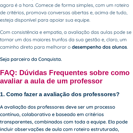
agora é a hora. Comece de forma simples, com um roteiro
de critérios, promova conversas abertas e, acima de tudo,
esteja disponível para apoiar sua equipe.
Com consistência e empatia, a avaliação das aulas pode se
tornar um dos maiores trunfos da sua gestão e, claro, um
caminho direto para melhorar o
desempenho dos alunos
.
Seja parceiro da Conquista
.
FAQ: Dúvidas Frequentes sobre como
avaliar a aula de um professor
1. Como fazer a avaliação dos professores?
A avaliação dos professores deve ser um processo
contínuo, colaborativo e baseado em critérios
transparentes, combinados com toda a equipe. Ela pode
incluir observações de aula com roteiro estruturado,