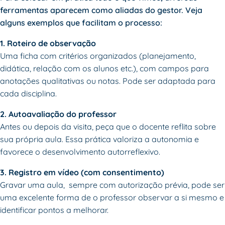
ferramentas aparecem como aliadas do gestor. Veja
alguns exemplos que facilitam o processo:
1. Roteiro de observação
Uma ficha com critérios organizados (planejamento,
didática, relação com os alunos etc.), com campos para
anotações qualitativas ou notas. Pode ser adaptada para
cada disciplina.
2. Autoavaliação do professor
Antes ou depois da visita, peça que o docente reflita sobre
sua própria aula. Essa prática valoriza a autonomia e
favorece o desenvolvimento autorreflexivo.
3. Registro em vídeo (com consentimento)
Gravar uma aula, sempre com autorização prévia, pode ser
uma excelente forma de o professor observar a si mesmo e
identificar pontos a melhorar.