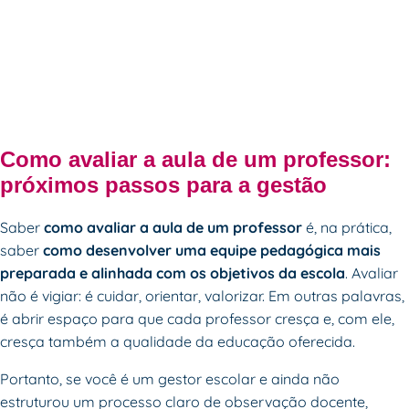
Como avaliar a aula de um professor:
próximos passos para a gestão
Saber
como avaliar a aula de um professor
é, na prática,
saber
como desenvolver uma equipe pedagógica mais
preparada e alinhada com os objetivos da escola
. Avaliar
não é vigiar: é cuidar, orientar, valorizar. Em outras palavras,
é abrir espaço para que cada professor cresça e, com ele,
cresça também a qualidade da educação oferecida.
Portanto, se você é um
gestor escolar
e ainda não
estruturou um processo claro de observação docente,