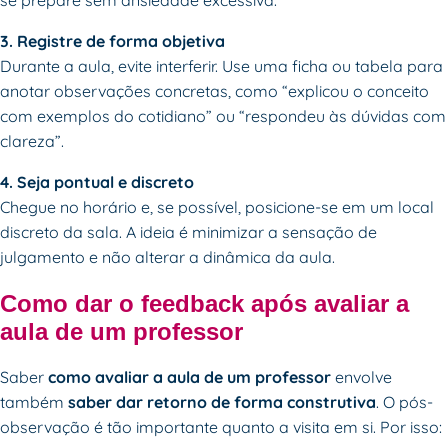
3. Registre de forma objetiva
Durante a aula, evite interferir. Use uma ficha ou tabela para
anotar observações concretas, como “explicou o conceito
com exemplos do cotidiano” ou “respondeu às dúvidas com
clareza”.
4. Seja pontual e discreto
Chegue no horário e, se possível, posicione-se em um local
discreto da sala. A ideia é minimizar a sensação de
julgamento e não alterar a dinâmica da aula.
Como dar o feedback após avaliar a
aula de um professor
Saber
como avaliar a aula de um professor
envolve
também
saber dar retorno de forma construtiva
. O pós-
observação é tão importante quanto a visita em si. Por isso: