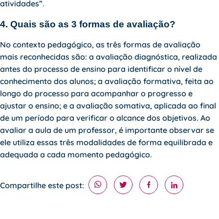
atividades”.
4. Quais são as 3 formas de avaliação?
No contexto pedagógico, as três formas de avaliação
mais reconhecidas são: a avaliação diagnóstica, realizada
antes do processo de ensino para identificar o nível de
conhecimento dos alunos; a avaliação formativa, feita ao
longo do processo para acompanhar o progresso e
ajustar o ensino; e a avaliação somativa, aplicada ao final
de um período para verificar o alcance dos objetivos. Ao
avaliar a aula de um professor, é importante observar se
ele utiliza essas três modalidades de forma equilibrada e
adequada a cada momento pedagógico.
Compartilhe este post: