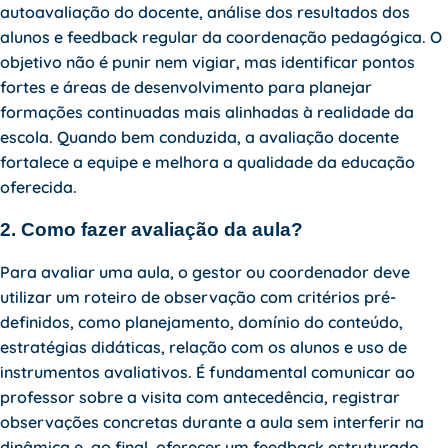
autoavaliação do docente, análise dos resultados dos
alunos e feedback regular da coordenação pedagógica. O
objetivo não é punir nem vigiar, mas identificar pontos
fortes e áreas de desenvolvimento para planejar
formações continuadas mais alinhadas à realidade da
escola. Quando bem conduzida, a avaliação docente
fortalece a equipe e melhora a qualidade da educação
oferecida.
2. Como fazer avaliação da aula?
Para avaliar uma aula, o gestor ou coordenador deve
utilizar um roteiro de observação com critérios pré-
definidos, como planejamento, domínio do conteúdo,
estratégias didáticas, relação com os alunos e uso de
instrumentos avaliativos. É fundamental comunicar ao
professor sobre a visita com antecedência, registrar
observações concretas durante a aula sem interferir na
dinâmica e, ao final, oferecer um feedback estruturado,