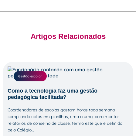
Artigos Relacionados
Gestão escolar
Como a tecnologia faz uma gestão
pedagógica facilitada?
Coordenadores de escolas gastam horas toda semana
compilando notas em planilhas, uma a uma, para montar
relatórios de conselho de classe, termo este que é definido
pelo Colégio…