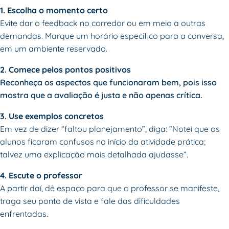
1. Escolha o momento certo
Evite dar o feedback no corredor ou em meio a outras
demandas. Marque um horário específico para a conversa,
em um ambiente reservado.
2. Comece pelos pontos positivos
Reconheça os aspectos que funcionaram bem, pois isso
mostra que a avaliação é justa e não apenas crítica.
3. Use exemplos concretos
Em vez de dizer “faltou planejamento”, diga: “Notei que os
alunos ficaram confusos no início da atividade prática;
talvez uma explicação mais detalhada ajudasse”.
4. Escute o professor
A partir daí, dê espaço para que o professor se manifeste,
traga seu ponto de vista e fale das dificuldades
enfrentadas.