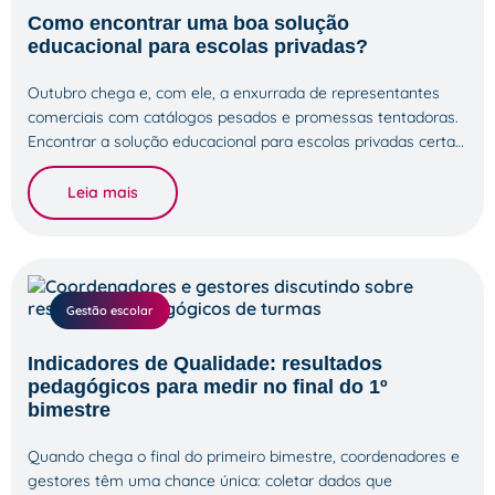
Como encontrar uma boa solução
educacional para escolas privadas?
Outubro chega e, com ele, a enxurrada de representantes
comerciais com catálogos pesados e promessas tentadoras.
Encontrar a solução educacional para escolas privadas certa…
Leia mais
Gestão escolar
Indicadores de Qualidade: resultados
pedagógicos para medir no final do 1º
bimestre
Quando chega o final do primeiro bimestre, coordenadores e
gestores têm uma chance única: coletar dados que