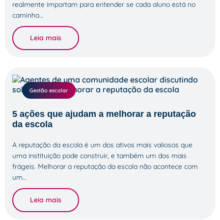
realmente importam para entender se cada aluno está no
caminho…
Leia mais
Gestão escolar
5 ações que ajudam a melhorar a reputação
da escola
A reputação da escola é um dos ativos mais valiosos que
uma instituição pode construir, e também um dos mais
frágeis. Melhorar a reputação da escola não acontece com
um…
Leia mais