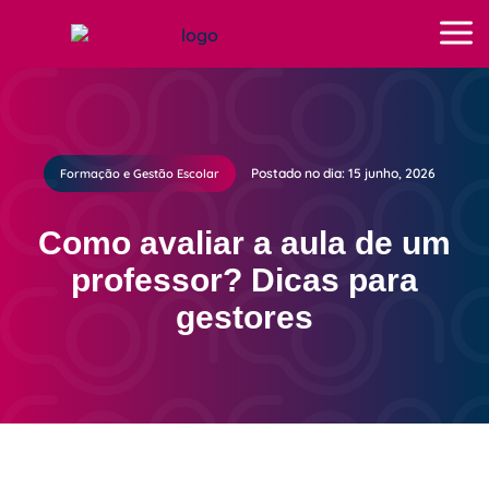
Postado no dia: 15 junho, 2026
Formação e Gestão Escolar
Como avaliar a aula de um
professor? Dicas para
gestores