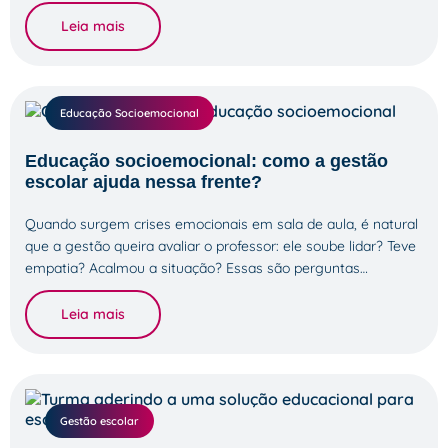
Leia mais
Educação Socioemocional
Educação socioemocional: como a gestão
escolar ajuda nessa frente?
Quando surgem crises emocionais em sala de aula, é natural
que a gestão queira avaliar o professor: ele soube lidar? Teve
empatia? Acalmou a situação? Essas são perguntas…
Leia mais
Gestão escolar