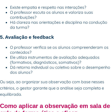
Existe empatia e respeito nas interações?
O professor escuta os alunos e valoriza suas
contribuições?
Há clareza nas orientações e disciplina na condução
da turma?
5. Avaliação e feedback
O professor verifica se os alunos compreenderam os
conteúdos?
Ele utiliza instrumentos de avaliação adequados
(formativos, diagnósticos, somativos)?
Dá retorno individual ou coletivo sobre o desempenho
dos alunos?
Ou seja, ao organizar sua observação com base nesses
critérios, o gestor garante que a análise seja completa e
equilibrada.
Como aplicar a observação em sala de