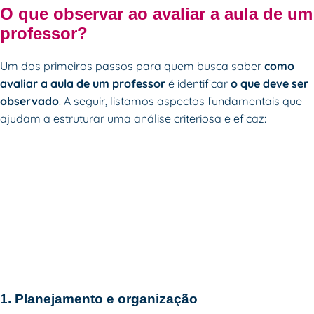
O que observar ao avaliar a aula de um
professor?
Um dos primeiros passos para quem busca saber
como
avaliar a aula de um professor
é identificar
o que deve ser
observado
. A seguir, listamos aspectos fundamentais que
ajudam a estruturar uma análise criteriosa e eficaz:
1. Planejamento e organização