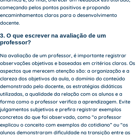
começando pelos pontos positivos e propondo
encaminhamentos claros para o desenvolvimento
docente.
3. O que escrever na avaliação de um
professor?
Na avaliação de um professor, é importante registrar
observações objetivas e baseadas em critérios claros. Os
aspectos que merecem atenção são: a organização e a
clareza dos objetivos da aula, o domínio do conteúdo
demonstrado pelo docente, as estratégias didáticas
utilizadas, a qualidade da relação com os alunos e a
forma como o professor verifica a aprendizagem. Evite
julgamentos subjetivos e prefira registrar exemplos
concretos do que foi observado, como “o professor
explicou o conceito com exemplos do cotidiano” ou “os
alunos demonstraram dificuldade na transição entre as