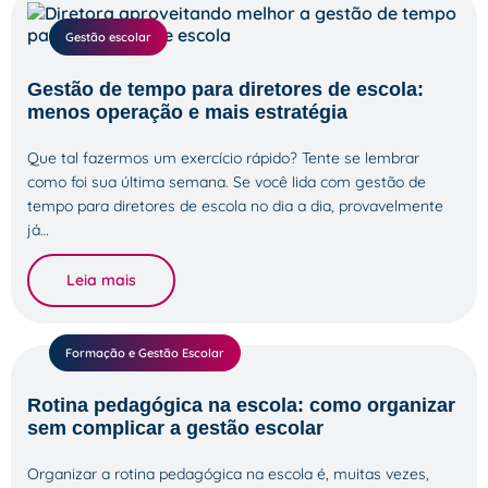
Gestão escolar
Gestão de tempo para diretores de escola:
menos operação e mais estratégia
Que tal fazermos um exercício rápido? Tente se lembrar
como foi sua última semana. Se você lida com gestão de
tempo para diretores de escola no dia a dia, provavelmente
já…
Leia mais
Formação e Gestão Escolar
Rotina pedagógica na escola: como organizar
sem complicar a gestão escolar
Organizar a rotina pedagógica na escola é, muitas vezes,