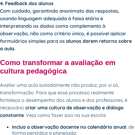
4. Feedback dos alunos
Com cuidado, garantindo anonimato das respostas,
usando linguagem adequada à faixa etária e
interpretando os dados como complemento à
observação, não como critério único, é possível aplicar
formulários simples para os
alunos darem retorno sobre
a aula.
Como transformar a avaliação em
cultura pedagógica
Avaliar uma aula isoladamente não produz, por si só,
transformação. Para que esse processo realmente
fortaleça o desempenho dos alunos e dos professores, é
necessário
criar uma cultura de observação e diálogo
constante
. Veja como fazer isso na sua escola:
Inclua a observação docente no calendário anual
, de
forma periódica e planejada;