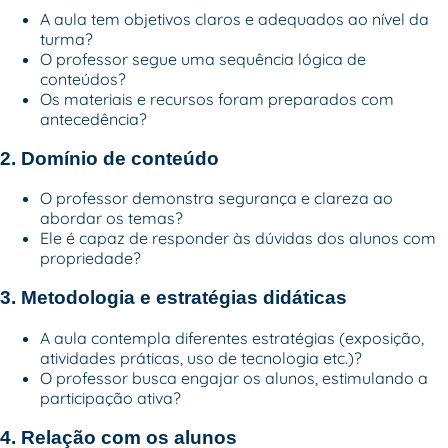
A aula tem objetivos claros e adequados ao nível da
turma?
O professor segue uma sequência lógica de
conteúdos?
Os materiais e recursos foram preparados com
antecedência?
2. Domínio de conteúdo
O professor demonstra segurança e clareza ao
abordar os temas?
Ele é capaz de responder às dúvidas dos alunos com
propriedade?
3. Metodologia e estratégias didáticas
A aula contempla diferentes estratégias (exposição,
atividades práticas, uso de
tecnologia
etc.)?
O professor busca engajar os alunos, estimulando a
participação ativa?
4. Relação com os alunos