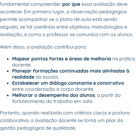
fundamental compreender
por que
essa avaliação deve
acontecer. Em primeiro lugar, a observação pedagógica
permite acompanhar se o
plano de aula
está sendo
seguido, se há coerência entre objetivos, metodologias e
avaliação, e como o professor se comunica com os alunos.
Além disso, a avaliação contribui para:
Mapear pontos fortes e áreas de melhoria
na prática
docente;
Planejar
formações continuadas
mais alinhadas à
realidade
da escola;
Estabelecer um diálogo constante e construtivo
entre coordenação e corpo docente;
Melhorar o desempenho dos alunos
, a partir do
fortalecimento do trabalho em sala.
Portanto, quando realizada com critérios claros e postura
colaborativa, a avaliação docente se torna um pilar da
gestão pedagógica
de qualidade.