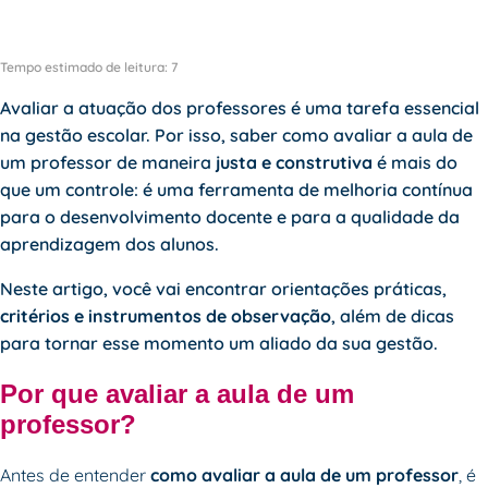
Tempo estimado de leitura:
7
Avaliar a atuação dos professores é uma tarefa essencial
na gestão escolar. Por isso, saber como avaliar a aula de
um professor de maneira
justa e construtiva
é mais do
que um controle: é uma ferramenta de melhoria contínua
para o desenvolvimento docente e para a qualidade da
aprendizagem dos alunos.
Neste artigo, você vai encontrar orientações práticas,
critérios e instrumentos de observação
, além de dicas
para tornar esse momento um aliado da sua gestão.
Por que avaliar a aula de um
professor?
Antes de entender
como avaliar a aula de um professor
, é