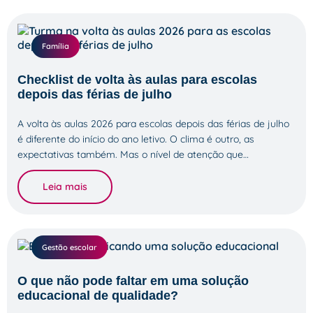
Família
Checklist de volta às aulas para escolas
depois das férias de julho
A volta às aulas 2026 para escolas depois das férias de julho
é diferente do início do ano letivo. O clima é outro, as
expectativas também. Mas o nível de atenção que…
Leia mais
Gestão escolar
O que não pode faltar em uma solução
educacional de qualidade?