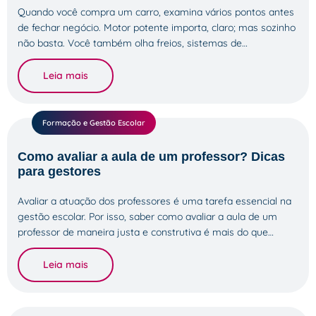
Quando você compra um carro, examina vários pontos antes
de fechar negócio. Motor potente importa, claro; mas sozinho
não basta. Você também olha freios, sistemas de…
Leia mais
Formação e Gestão Escolar
Como avaliar a aula de um professor? Dicas
para gestores
Avaliar a atuação dos professores é uma tarefa essencial na
gestão escolar. Por isso, saber como avaliar a aula de um
professor de maneira justa e construtiva é mais do que…
Leia mais