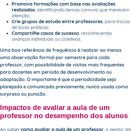
Promova formações com base nas avaliações
realizadas
, identificando temas comuns que merecem
atenção;
Crie grupos de estudo entre professores
, para trocas
de boas práticas;
Compartilhe casos de sucesso
, reconhecendo
avanços individuais ou coletivos.
Uma boa referência de frequência é realizar ao menos
uma observação formal por semestre para cada
professor, com possibilidade de visitas mais frequentes
para docentes em período de desenvolvimento ou
adaptação. O importante é que a periodicidade seja
planejada e comunicada previamente, nunca usada como
surpresa ou punição.
Impactos de avaliar a aula de um
professor no desempenho dos alunos
Ao saber
como avaliar a aula de um professor
, o gestor dá