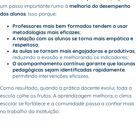
um passo importante rumo à
melhoria do desempenho
dos alunos
. Isso porque:
Professores mais bem formados tendem a usar
metodologias mais eficazes
;
A relação com os alunos se torna mais empática e
respeitosa
;
As aulas se tornam mais engajadoras e produtivas
,
reduzindo a evasão e melhorando os indicadores;
O acompanhamento contínuo garante que lacunas
pedagógicas sejam identificadas rapidamente
,
permitindo intervenções eficazes.
Como resultado, quando a prática docente evolui, toda a
escola colhe os frutos. A aprendizagem melhora, o clima
escolar se fortalece e a comunidade passa a confiar mais
no trabalho da instituição.