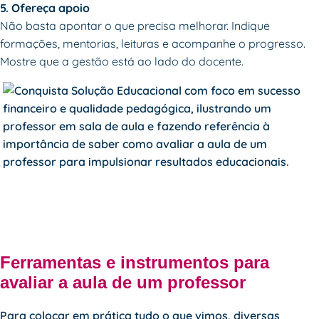
5. Ofereça apoio
Não basta apontar o que precisa melhorar. Indique
formações, mentorias, leituras e acompanhe o progresso.
Mostre que a gestão está ao lado do docente.
Ferramentas e instrumentos para
avaliar a aula de um professor
Para colocar em prática tudo o que vimos, diversas