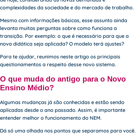
complexidades da sociedade e do mercado de trabalho.
Mesmo com informações básicas, esse assunto ainda
levanta muitas perguntas sobre como funciona a
transição. Por exemplo: o que é necessário para que a
nova didática seja aplicada? O modelo terá ajustes?
Para te ajudar, reunimos neste artigo os principais
questionamentos a respeito desse novo sistema.
O que muda do antigo para o Novo
Ensino Médio?
Algumas mudanças já são conhecidas e estão sendo
aplicadas desde o ano passado. Assim, é importante
entender melhor o funcionamento do NEM.
Dá só uma olhada nos pontos que separamos para você.