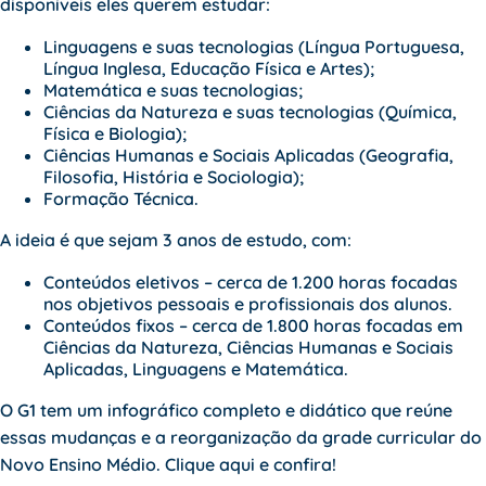
disponíveis eles querem estudar:
Linguagens e suas tecnologias (Língua Portuguesa,
Língua Inglesa, Educação Física e Artes);
Matemática e suas tecnologias;
Ciências da Natureza e suas tecnologias (Química,
Física e Biologia);
Ciências Humanas e Sociais Aplicadas (Geografia,
Filosofia, História e Sociologia);
Formação Técnica.
A ideia é que sejam 3 anos de estudo, com:
Conteúdos eletivos – cerca de 1.200 horas focadas
nos objetivos pessoais e profissionais dos alunos.
Conteúdos fixos – cerca de 1.800 horas focadas em
Ciências da Natureza, Ciências Humanas e Sociais
Aplicadas, Linguagens e Matemática.
O G1 tem um infográfico completo e didático que reúne
essas mudanças e a reorganização da grade curricular do
Novo Ensino Médio.
Clique aqui
e confira!