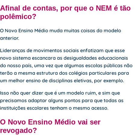
Afinal de contas, por que o NEM é tão
polêmico?
O Novo Ensino Médio muda muitas coisas do modelo
anterior.
Lideranças de movimentos sociais enfatizam que esse
novo sistema escancara as desigualdades educacionais
do nosso país, uma vez que algumas escolas públicas não
terão a mesma estrutura dos colégios particulares para
um melhor ensino de disciplinas eletivas, por exemplo.
Isso não quer dizer que é um modelo ruim, e sim que
precisamos adaptar alguns pontos para que todas as
instituições escolares tenham o mesmo acesso.
O Novo Ensino Médio vai ser
revogado?