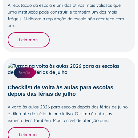
A reputação da escola é um dos ativos mais valiosos que
uma instituição pode construir, e também um dos mais
frágeis. Melhorar a reputação da escola não acontece com
um…
Leia mais
Família
Checklist de volta às aulas para escolas
depois das férias de julho
A volta às aulas 2026 para escolas depois das férias de julho
é diferente do início do ano letivo. O clima é outro, as
expectativas também. Mas o nível de atenção que…
Leia mais