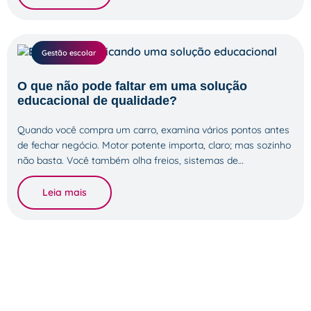
Gestão escolar
O que não pode faltar em uma solução
educacional de qualidade?
Quando você compra um carro, examina vários pontos antes
de fechar negócio. Motor potente importa, claro; mas sozinho
não basta. Você também olha freios, sistemas de…
Leia mais