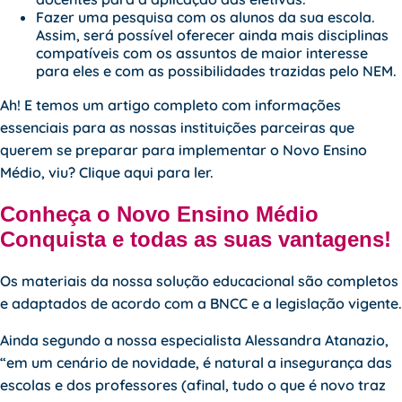
Fazer uma pesquisa com os alunos da sua escola.
Assim, será possível oferecer ainda mais disciplinas
compatíveis com os assuntos de maior interesse
para eles e com as possibilidades trazidas pelo NEM.
Ah! E temos um artigo completo com informações
essenciais para as nossas instituições parceiras que
querem se preparar para implementar o Novo Ensino
Médio, viu?
Clique aqui
para ler.
Conheça o Novo Ensino Médio
Conquista e todas as suas vantagens!
Os materiais da nossa solução educacional são completos
e adaptados de acordo com a BNCC e a legislação vigente.
Ainda segundo a nossa especialista Alessandra Atanazio,
“em um cenário de novidade, é natural a insegurança das
escolas e dos professores (afinal, tudo o que é novo traz