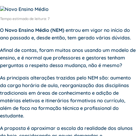
Tempo estimado de leitura:
7
O
Novo Ensino Médio (NEM)
entrou em vigor no início do
ano passado e, desde então, tem gerado várias dúvidas.
Afinal de contas, foram muitos anos usando um modelo de
ensino, e é normal que professores e gestores tenham
perguntas a respeito dessa mudança, não é mesmo?
As principais alterações trazidas pelo NEM são: aumento
da carga horária de aula, reorganização das disciplinas
tradicionais em áreas de conhecimento e adição de
matérias eletivas
e itinerários formativos no currículo,
além de foco na formação técnica e profissional do
estudante.
A proposta é aproximar a escola da realidade dos alunos
de hoje, considerando as novas demandas e