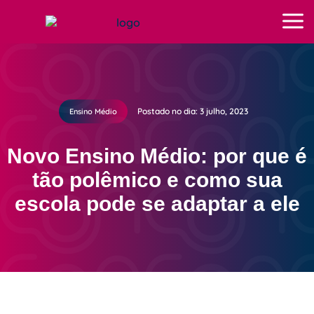
Postado no dia: 3 julho, 2023
Ensino Médio
Novo Ensino Médio: por que é
tão polêmico e como sua
escola pode se adaptar a ele