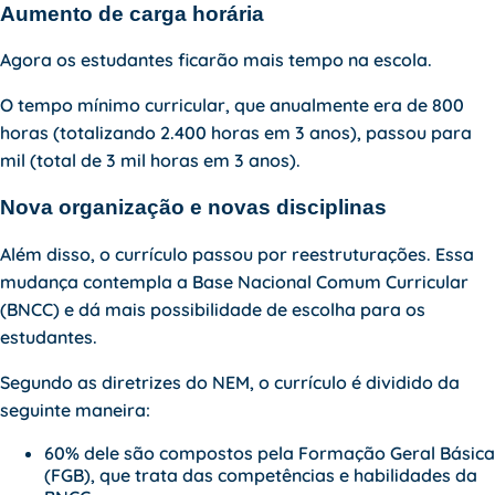
Aumento de carga horária
Agora os estudantes ficarão mais tempo na escola.
O tempo mínimo curricular, que anualmente era de 800
horas (totalizando 2.400 horas em 3 anos), passou para
mil (total de 3 mil horas em 3 anos).
Nova organização e novas disciplinas
Além disso, o currículo passou por reestruturações. Essa
mudança contempla a Base Nacional Comum Curricular
(BNCC) e dá mais possibilidade de escolha para os
estudantes.
Segundo as diretrizes do NEM, o currículo é dividido da
seguinte maneira:
60% dele são compostos pela Formação Geral Básica
(FGB), que trata das competências e habilidades da