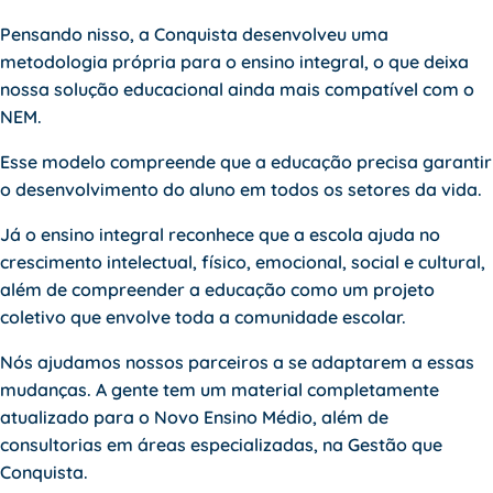
Pensando nisso, a Conquista desenvolveu uma
metodologia própria para o ensino integral, o que deixa
nossa solução educacional ainda mais compatível com o
NEM.
Esse modelo compreende que a educação precisa garantir
o desenvolvimento do aluno em todos os setores da vida.
Já o ensino integral reconhece que a escola ajuda no
crescimento intelectual, físico, emocional, social e cultural,
além de compreender a educação como um projeto
coletivo que envolve toda a comunidade escolar.
Nós ajudamos nossos parceiros a se adaptarem a essas
mudanças. A gente tem um material completamente
atualizado para o Novo Ensino Médio, além de
consultorias em áreas especializadas, na Gestão que
Conquista.