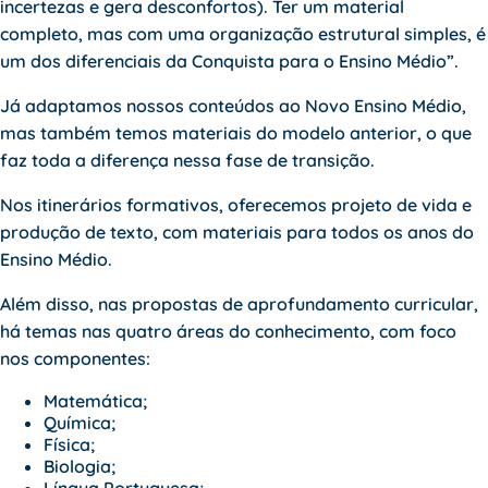
incertezas e gera desconfortos). Ter um material
completo, mas com uma organização estrutural simples, é
um dos diferenciais da Conquista para o Ensino Médio”.
Já adaptamos nossos conteúdos ao Novo Ensino Médio,
mas também temos materiais do modelo anterior, o que
faz toda a diferença nessa fase de transição.
Nos itinerários formativos, oferecemos
projeto de vida
e
produção de texto, com materiais para todos os anos do
Ensino Médio.
Além disso, nas propostas de aprofundamento curricular,
há temas nas quatro áreas do conhecimento, com foco
nos componentes:
Matemática;
Química;
Física;
Biologia;