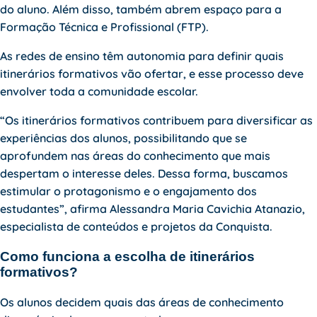
do aluno. Além disso, também abrem espaço para a
Formação Técnica e Profissional (FTP).
As redes de ensino têm autonomia para definir quais
itinerários formativos vão ofertar, e esse processo deve
envolver toda a comunidade escolar.
“Os
itinerários formativos
contribuem para diversificar as
experiências dos alunos, possibilitando que se
aprofundem nas áreas do conhecimento que mais
despertam o interesse deles. Dessa forma, buscamos
estimular o protagonismo e o engajamento dos
estudantes”, afirma Alessandra Maria Cavichia Atanazio,
especialista de conteúdos e projetos da Conquista.
Como funciona a escolha de itinerários
formativos?
Os alunos decidem quais das áreas de conhecimento