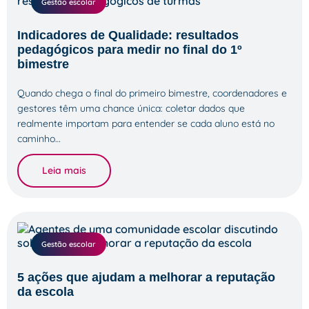
Gestão escolar
Indicadores de Qualidade: resultados
pedagógicos para medir no final do 1º
bimestre
Quando chega o final do primeiro bimestre, coordenadores e
gestores têm uma chance única: coletar dados que
realmente importam para entender se cada aluno está no
caminho…
Leia mais
Gestão escolar
5 ações que ajudam a melhorar a reputação
da escola