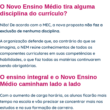
O Novo Ensino Médio tira alguma
disciplina do currículo?
Não! De acordo com o
MEC
, a nova proposta
não faz a
exclusão de nenhuma disciplina.
A organização defende que, ao contrário do que se
imagina, o NEM reúne conhecimentos de todos os
componentes curriculares em suas competências e
habilidades, o que faz todas as matérias continuarem
sendo obrigatórias.
O ensino integral e o Novo Ensino
Médio caminham lado a lado
Com o aumento de carga horária, os alunos ficarão mais
tempo na escola e vão precisar se concentrar mais nos
estudos e na sua formação de carreira.