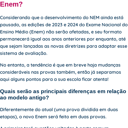
Enem?
Considerando que o desenvolvimento do NEM ainda está
pausado, as edições de 2023 e 2024 do Exame Nacional do
Ensino Médio (
Enem
) não serão afetadas, e seu formato
permanecerá igual aos anos anteriores por enquanto, até
que sejam lançadas as novas diretrizes para adaptar esse
sistema de avaliação.
No entanto, a tendência é que em breve haja mudanças
consideráveis nas provas também, então já separamos
aqui alguns pontos para a sua escola ficar atenta!
Quais serão as principais diferenças em relação
ao modelo antigo?
Diferentemente do atual (uma prova dividida em duas
etapas), o novo Enem será feito em duas provas.