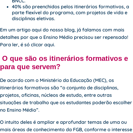
BNCC.
40% são preenchidos pelos itinerários formativos, a
parte flexível do programa, com projetos de vida e
disciplinas eletivas.
Em um artigo aqui do nosso blog, já falamos com mais
detalhes por que o Ensino Médio precisou ser repensado!
Para ler, é só clicar
aqui
.
O que são os itinerários formativos e
para que servem?
De acordo com o Ministério da Educação (MEC), os
itinerários formativos são “o conjunto de disciplinas,
projetos, oficinas, núcleos de estudo, entre outras
situações de trabalho que os estudantes poderão escolher
no Ensino Médio”.
O intuito deles é ampliar e aprofundar temas de uma ou
mais áreas de conhecimento da FGB, conforme o interesse