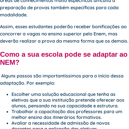
áreas de conhecimentos muito específicos dificulta a
preparação de provas também específicas para cada
modalidade.
Assim, esses estudantes poderão receber bonificações ao
concorrer a vagas no ensino superior pelo Enem, mas
deverão realizar a prova da mesma forma que os demais.
Como a sua escola pode se adaptar ao
NEM?
Alguns passos são importantíssimos para o início dessa
adaptação. Por exemplo:
Escolher uma solução educacional que tenha as
eletivas que a sua instituição pretende oferecer aos
alunos, pensando na sua capacidade e estrutura.
Trabalhar a capacitação dos professores para um
melhor ensino dos itinerários formativos.
Avaliar a necessidade de admissão de novos
docentes para a aplicação das eletivas.