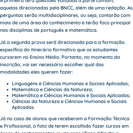
A primeira terá questões voltadas à parte comum,
aquelas direcionadas pela BNCC, além de uma redação. As
perguntas serão multidisciplinares, ou seja, contarão com
mais de uma área do conhecimento e terão foco principal
nas disciplinas de português e matemática.
Já a segunda prova será direcionada para a formação
específica do itinerário formativo que os estudantes
cursarem no Ensino Médio. Portanto, no momento da
inscrição, vai ser necessário escolher qual das
modalidades eles querem fazer:
Linguagens e Ciências Humanas e Sociais Aplicadas;
Matemática e Ciências da Natureza;
Matemática e Ciências Humanas e Sociais Aplicadas;
Ciências da Natureza e Ciências Humanas e Sociais
Aplicadas.
Já no caso de alunos que receberam a Formação Técnica
e Profissional, o fato de terem escolhido fazer cursos em