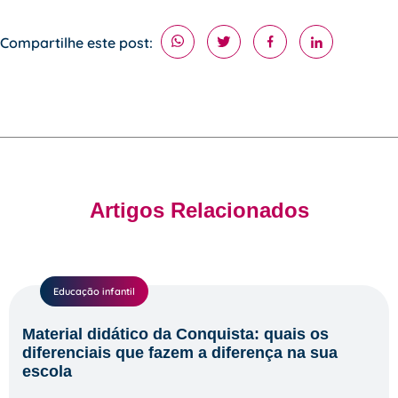
Compartilhe este post:
Artigos Relacionados
Educação infantil
Material didático da Conquista: quais os
diferenciais que fazem a diferença na sua
escola