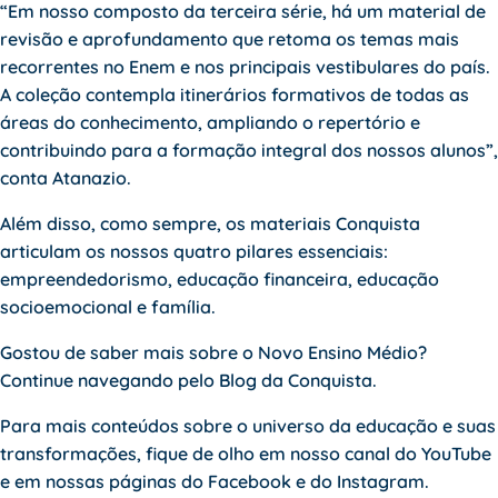
“Em nosso composto da terceira série, há um material de
revisão e aprofundamento que retoma os temas mais
recorrentes no Enem e nos principais vestibulares do país.
A coleção contempla itinerários formativos de todas as
áreas do conhecimento, ampliando o repertório e
contribuindo para a formação integral dos nossos alunos”,
conta Atanazio.
Além disso, como sempre, os materiais Conquista
articulam os nossos quatro pilares essenciais:
empreendedorismo, educação financeira, educação
socioemocional e família.
Gostou de saber mais sobre o Novo Ensino Médio?
Continue navegando pelo
Blog da Conquista
.
Para mais conteúdos sobre o universo da educação e suas
transformações, fique de olho em nosso canal do
YouTube
e em nossas páginas do
Facebook
e do
Instagram
.