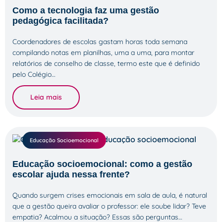
Como a tecnologia faz uma gestão
pedagógica facilitada?
Coordenadores de escolas gastam horas toda semana
compilando notas em planilhas, uma a uma, para montar
relatórios de conselho de classe, termo este que é definido
pelo Colégio…
Leia mais
Educação Socioemocional
Educação socioemocional: como a gestão
escolar ajuda nessa frente?
Quando surgem crises emocionais em sala de aula, é natural
que a gestão queira avaliar o professor: ele soube lidar? Teve
empatia? Acalmou a situação? Essas são perguntas…