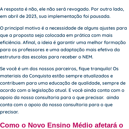
A resposta é não, ele não será revogado. Por outro lado,
em abril de 2023, sua implementação foi pausada.
O principal motivo é a necessidade de alguns ajustes para
que a proposta seja colocada em prática com mais
eficiência. Afinal, a ideia é garantir uma melhor formação
para os professores e uma adaptação mais efetiva da
estrutura das escolas para receber o NEM.
Se você é um dos nossos parceiros, fique tranquilo! Os
materiais da Conquista estão sempre atualizados e
contribuem para uma educação de qualidade, sempre de
acordo com a legislação atual. E você ainda conta com o
apoio da nossa consultoria para o que precisar. ainda
conta com o apoio da nossa consultoria para o que
precisar.
Como o Novo Ensino Médio afetará o