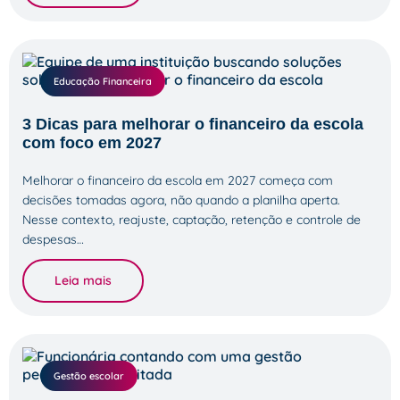
Educação Financeira
3 Dicas para melhorar o financeiro da escola
com foco em 2027
Melhorar o financeiro da escola em 2027 começa com
decisões tomadas agora, não quando a planilha aperta.
Nesse contexto, reajuste, captação, retenção e controle de
despesas…
Leia mais
Gestão escolar