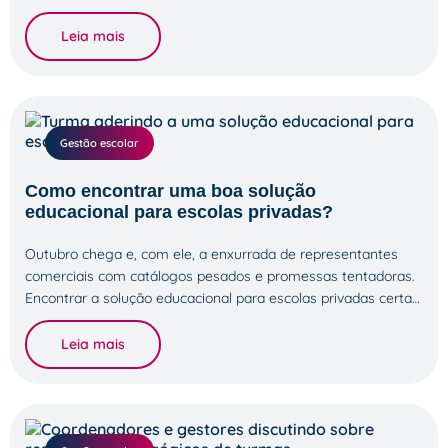
Leia mais
Gestão escolar
Como encontrar uma boa solução
educacional para escolas privadas?
Outubro chega e, com ele, a enxurrada de representantes
comerciais com catálogos pesados e promessas tentadoras.
Encontrar a solução educacional para escolas privadas certa…
Leia mais