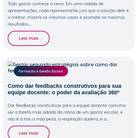
Todo gestor conhece a cena. Em uma rodada de
apresentações, cada representante jura que a solução dele é
a melhor, mostra os mesmos cases e promete os mesmos
resultados….
Leia mais
Formação e Gestão Escolar
Como dar feedbacks construtivos para sua
equipe docente: o poder da avaliação 360º
Dar feedbacks construtivos para a equipe docente costuma
ser a tarefa mais adiada da rotina de um gestor escolar, e
não é à toa: a mão pesa, a respiração acelera, e a…
Leia mais