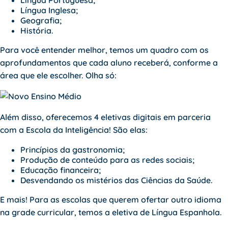
Língua Portuguesa;
Língua Inglesa;
Geografia;
História.
Para você entender melhor, temos um quadro com os
aprofundamentos que cada aluno receberá, conforme a
área que ele escolher. Olha só:
Além disso, oferecemos 4 eletivas digitais em parceria
com a
Escola da Inteligência
! São elas:
Princípios da gastronomia;
Produção de conteúdo para as redes sociais;
Educação financeira;
Desvendando os mistérios das Ciências da Saúde.
E mais! Para as escolas que querem ofertar outro idioma
na grade curricular, temos a eletiva de Língua Espanhola.