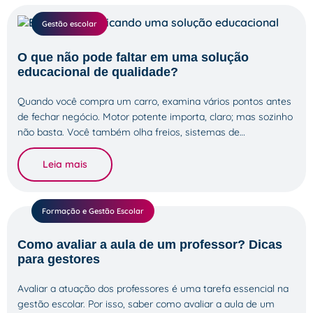
Gestão escolar
O que não pode faltar em uma solução
educacional de qualidade?
Quando você compra um carro, examina vários pontos antes
de fechar negócio. Motor potente importa, claro; mas sozinho
não basta. Você também olha freios, sistemas de…
Leia mais
Formação e Gestão Escolar
Como avaliar a aula de um professor? Dicas
para gestores
Avaliar a atuação dos professores é uma tarefa essencial na
gestão escolar. Por isso, saber como avaliar a aula de um