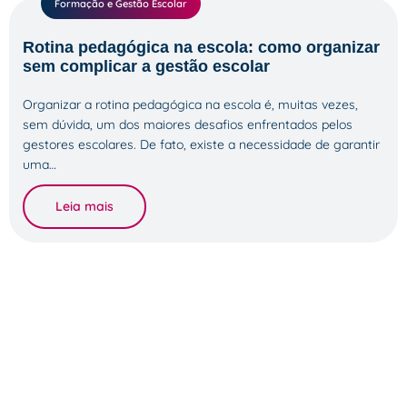
Formação e Gestão Escolar
Rotina pedagógica na escola: como organizar
sem complicar a gestão escolar
Organizar a rotina pedagógica na escola é, muitas vezes,
sem dúvida, um dos maiores desafios enfrentados pelos
gestores escolares. De fato, existe a necessidade de garantir
uma…
Leia mais