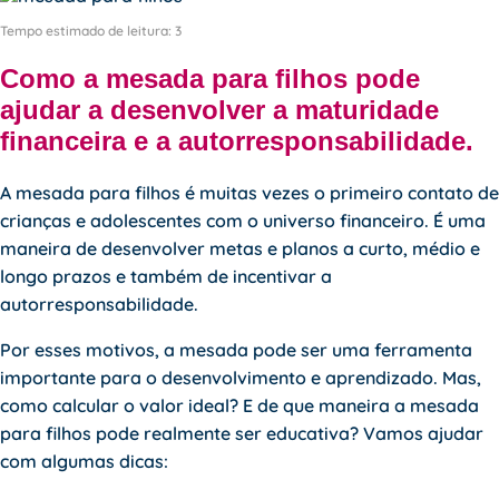
Tempo estimado de leitura:
3
Como a mesada para filhos pode
ajudar a desenvolver a maturidade
financeira e a autorresponsabilidade.
A mesada para filhos é muitas vezes o primeiro contato de
crianças e adolescentes com o universo financeiro. É uma
maneira de desenvolver metas e planos a curto, médio e
longo prazos e também de incentivar a
autorresponsabilidade.
Por esses motivos, a mesada pode ser uma ferramenta
importante para o desenvolvimento e aprendizado. Mas,
como calcular o valor ideal? E de que maneira a mesada
para filhos pode realmente ser educativa? Vamos ajudar
com algumas dicas: