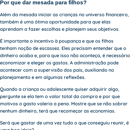
Por que dar mesada para filhos?
Além da mesada iniciar as crianças no universo financeiro,
também é uma ótima oportunidade para que elas
aprendam a fazer escolhas e planejem seus objetivos.
É importante o incentivo à poupança e que os filhos
tenham noção de escassez. Eles precisam entender que o
dinheiro acaba e, para que isso não aconteça, é necessário
economizar e eleger os gastos. A administração pode
acontecer com a supervisão dos pais, auxiliando no
planejamento e em algumas reflexões.
Quando a criança ou adolescente quiser adquirir algo,
pergunte se ela tem o valor total da compra e por que
motivos o gasto valeria a pena. Mostre que se não sobrar
nenhum dinheiro, terá que recomeçar as economias.
Será que gastar de uma vez tudo o que conseguiu reunir, é