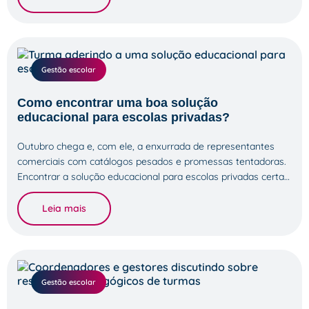
Gestão escolar
Como encontrar uma boa solução
educacional para escolas privadas?
Outubro chega e, com ele, a enxurrada de representantes
comerciais com catálogos pesados e promessas tentadoras.
Encontrar a solução educacional para escolas privadas certa…
Leia mais
Gestão escolar