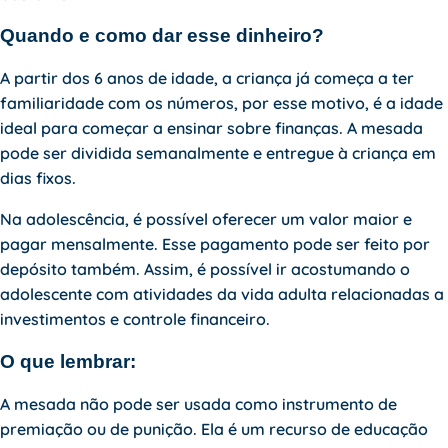
Quando e como dar esse dinheiro?
A partir dos 6 anos de idade, a criança já começa a ter
familiaridade com os números, por esse motivo, é a idade
ideal para começar a ensinar sobre finanças. A mesada
pode ser dividida semanalmente e entregue à criança em
dias fixos.
Na adolescência, é possível oferecer um valor maior e
pagar mensalmente. Esse pagamento pode ser feito por
depósito também. Assim, é possível ir acostumando o
adolescente com atividades da vida adulta relacionadas a
investimentos e controle financeiro.
O que lembrar:
A mesada não pode ser usada como instrumento de
premiação ou de punição. Ela é um recurso de educação