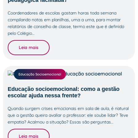
pedagógica facilitada?
Coordenadores de escolas gastam horas toda semana
compilando notas em planilhas, uma a uma, para montar
relatórios de conselho de classe, termo este que é definido
pelo Colégio…
Leia mais
Educação Socioemocional
Educação socioemocional: como a gestão
escolar ajuda nessa frente?
Quando surgem crises emocionais em sala de aula, é natural
que a gestão queira avaliar o professor: ele soube lidar? Teve
empatia? Acalmou a situação? Essas são perguntas…
Leia mais