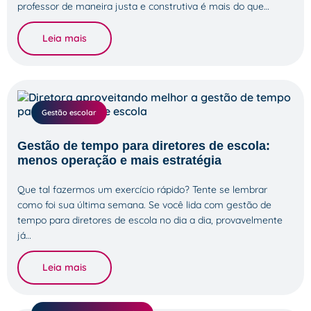
professor de maneira justa e construtiva é mais do que…
Leia mais
Gestão escolar
Gestão de tempo para diretores de escola:
menos operação e mais estratégia
Que tal fazermos um exercício rápido? Tente se lembrar
como foi sua última semana. Se você lida com gestão de
tempo para diretores de escola no dia a dia, provavelmente
já…
Leia mais