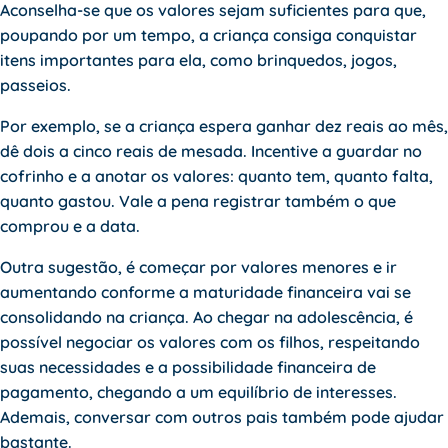
Aconselha-se que os valores sejam suficientes para que,
poupando por um tempo, a criança consiga conquistar
itens importantes para ela, como brinquedos, jogos,
passeios.
Por exemplo, se a criança espera ganhar dez reais ao mês,
dê dois a cinco reais de mesada. Incentive a guardar no
cofrinho e a anotar os valores: quanto tem, quanto falta,
quanto gastou. Vale a pena registrar também o que
comprou e a data.
Outra sugestão, é começar por valores menores e ir
aumentando conforme a maturidade financeira vai se
consolidando na criança. Ao chegar na adolescência, é
possível negociar os valores com os filhos, respeitando
suas necessidades e a possibilidade financeira de
pagamento, chegando a um equilíbrio de interesses.
Ademais, conversar com outros pais também pode ajudar
bastante.