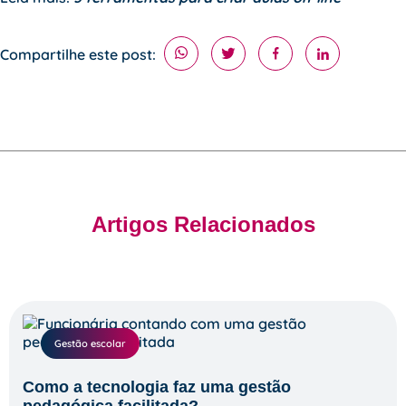
Compartilhe este post:
Artigos Relacionados
Gestão escolar
Como a tecnologia faz uma gestão