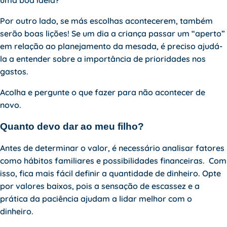
uma boa ideia?
Por outro lado, se más escolhas acontecerem, também
serão boas lições! Se um dia a criança passar um “aperto”
em relação ao planejamento da mesada, é preciso ajudá-
la a entender sobre a importância de prioridades nos
gastos.
Acolha e pergunte o que fazer para não acontecer de
novo.
Quanto devo dar ao meu filho?
Antes de determinar o valor, é necessário analisar fatores
como hábitos familiares e possibilidades financeiras. Com
isso, fica mais fácil definir a quantidade de dinheiro. Opte
por valores baixos, pois a sensação de escassez e a
prática da paciência ajudam a lidar melhor com o
dinheiro.