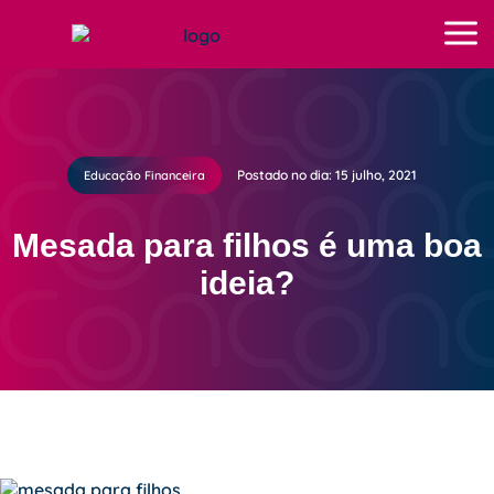
Postado no dia: 15 julho, 2021
Educação Financeira
Mesada para filhos é uma boa
ideia?