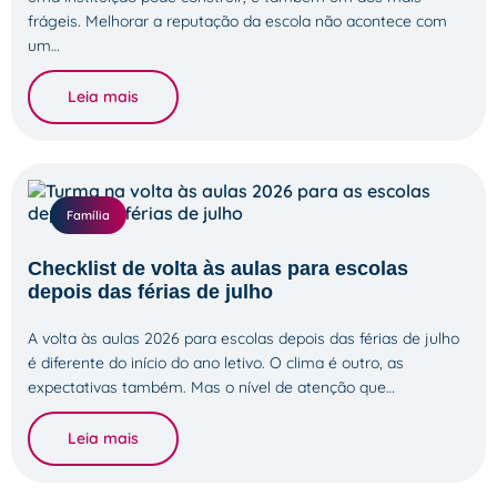
frágeis. Melhorar a reputação da escola não acontece com
um…
Leia mais
Família
Checklist de volta às aulas para escolas
depois das férias de julho
A volta às aulas 2026 para escolas depois das férias de julho
é diferente do início do ano letivo. O clima é outro, as
expectativas também. Mas o nível de atenção que…
Leia mais