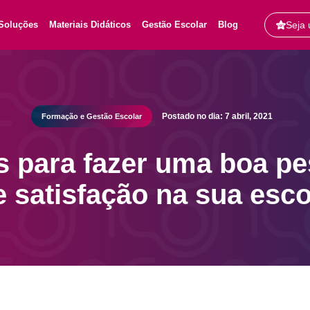
Soluções
Materiais Didáticos
Gestão Escolar
Blog
Seja 
Postado no dia: 7 abril, 2021
Formação e Gestão Escolar
s para fazer uma boa p
e satisfação na sua esco