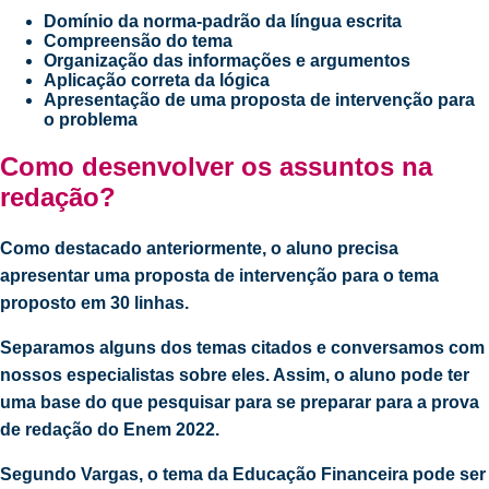
Domínio da norma-padrão da língua escrita
Compreensão do tema
Organização das informações e argumentos
Aplicação correta da lógica
Apresentação de uma proposta de intervenção para
o problema
Como desenvolver os assuntos na
redação?
Como destacado anteriormente, o aluno precisa
apresentar uma proposta de intervenção para o tema
proposto em 30 linhas.
Separamos alguns dos temas citados e conversamos com
nossos especialistas sobre eles. Assim, o aluno pode ter
uma base do que pesquisar para se preparar para a prova
de redação do Enem 2022.
Segundo Vargas, o tema da Educação Financeira pode ser