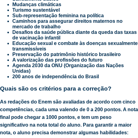
Mudanças climáticas
Turismo sustentável
Sub-representação feminina na política
Caminhos para assegurar direitos maternos no
mercado de trabalho
Desafios da saúde pública diante da queda das taxas
de vacinação infantil
Educação sexual e combate às doenças sexualmente
transmissíveis
Preservação do patrimônio histórico brasileiro
A valorização das profissões do futuro
Agenda 2030 da ONU (Organização das Nações
Unidas)
200 anos de independência do Brasil
Quais são os critérios para a correção?
As redações do Enem são avaliadas de acordo com cinco
competências, cada uma valendo de 0 a 200 pontos. A nota
final pode chegar a 1000 pontos, e tem um peso
significativo na nota total do aluno. Para garantir a maior
nota, o aluno precisa demonstrar algumas habilidades: