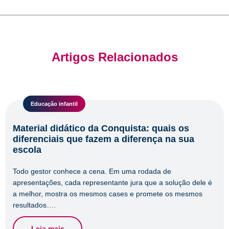
Artigos Relacionados
Educação infantil
Material didático da Conquista: quais os
diferenciais que fazem a diferença na sua
escola
Todo gestor conhece a cena. Em uma rodada de
apresentações, cada representante jura que a solução dele é
a melhor, mostra os mesmos cases e promete os mesmos
resultados….
Leia mais