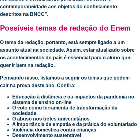
contemporaneidade aos objetos do conhecimento
descritos na BNCC”.
Possíveis temas de redação do Enem
O tema da redação, portanto, está sempre ligado a um
assunto atual na sociedade. Assim, estar atualizado sobre
os acontecimentos do país é essencial para o aluno que
quer ir bem na redação.
Pensando nisso, listamos a seguir os temas que podem
cair na prova deste ano. Confira:
Educação à distância e os impactos da pandemia no
sistema de ensino on-line
O voto como ferramenta de transformação da
sociedade
O abuso nos trotes universitários
A importância da empatia e da prática do voluntariado
Violência doméstica contra crianças
Desenvolvimento sustentável