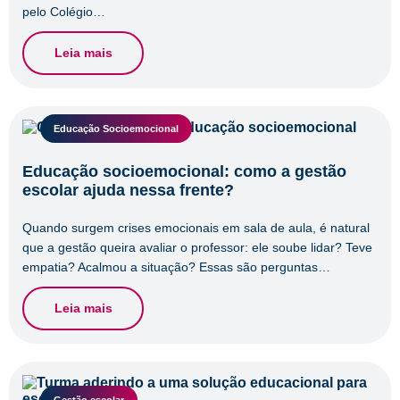
pelo Colégio…
Leia mais
Educação Socioemocional
Educação socioemocional: como a gestão
escolar ajuda nessa frente?
Quando surgem crises emocionais em sala de aula, é natural
que a gestão queira avaliar o professor: ele soube lidar? Teve
empatia? Acalmou a situação? Essas são perguntas…
Leia mais