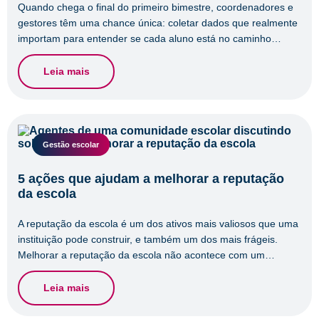
Quando chega o final do primeiro bimestre, coordenadores e
gestores têm uma chance única: coletar dados que realmente
importam para entender se cada aluno está no caminho…
Leia mais
Gestão escolar
5 ações que ajudam a melhorar a reputação
da escola
A reputação da escola é um dos ativos mais valiosos que uma
instituição pode construir, e também um dos mais frágeis.
Melhorar a reputação da escola não acontece com um…
Leia mais