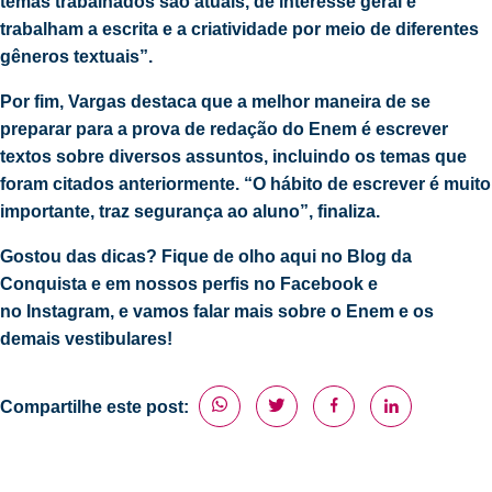
temas trabalhados são atuais, de interesse geral e
trabalham a escrita e a criatividade por meio de diferentes
gêneros textuais”.
Por fim, Vargas destaca que a melhor maneira de se
preparar para a prova de redação do Enem é escrever
textos sobre diversos assuntos, incluindo os temas que
foram citados anteriormente. “O hábito de escrever é muito
importante, traz segurança ao aluno”, finaliza.
Gostou das dicas? Fique de olho aqui no
Blog da
Conquista
e em nossos perfis no
Facebook
e
no
Instagram
, e vamos falar mais sobre o Enem e os
demais vestibulares!
Compartilhe este post: