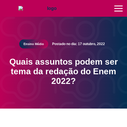
Postado no dia: 17 outubro, 2022
Ensino Médio
Quais assuntos podem ser
tema da redação do Enem
2022?