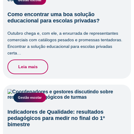
Gestão escolar
Como encontrar uma boa solução
educacional para escolas privadas?
Outubro chega e, com ele, a enxurrada de representantes
comerciais com catálogos pesados e promessas tentadoras.
Encontrar a solução educacional para escolas privadas
certa…
Leia mais
Gestão escolar
Indicadores de Qualidade: resultados
pedagógicos para medir no final do 1º
bimestre