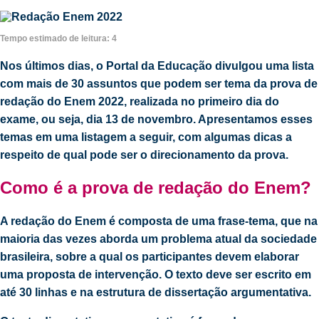
Tempo estimado de leitura:
4
Nos últimos dias, o Portal da Educação divulgou uma lista
com mais de 30 assuntos que podem ser tema da prova de
redação do Enem 2022
, realizada no primeiro dia do
exame, ou seja, dia 13 de novembro. Apresentamos esses
temas em uma listagem a seguir, com algumas dicas a
respeito de qual pode ser o direcionamento da prova.
Como é a prova de redação do Enem?
A redação do Enem é composta de uma frase-tema, que na
maioria das vezes aborda um problema atual da sociedade
brasileira, sobre a qual os participantes devem elaborar
uma proposta de intervenção. O texto deve ser escrito em
até 30 linhas e na estrutura de dissertação argumentativa.