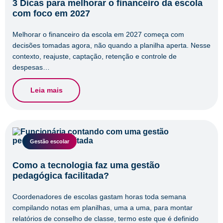
3 Dicas para melhorar o financeiro da escola
com foco em 2027
Melhorar o financeiro da escola em 2027 começa com
decisões tomadas agora, não quando a planilha aperta. Nesse
contexto, reajuste, captação, retenção e controle de
despesas…
Leia mais
Gestão escolar
Como a tecnologia faz uma gestão
pedagógica facilitada?
Coordenadores de escolas gastam horas toda semana
compilando notas em planilhas, uma a uma, para montar
relatórios de conselho de classe, termo este que é definido