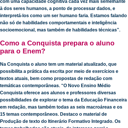
com uma capacidade cognitiva cada vez mais semelhante
à dos seres humanos, a ponto de processar dados, e
interpretá-los como um ser humano faria. Estamos falando
não só de habilidades comportamentais e inteligência
socioemocional, mas também de habilidades técnicas”.
Como a Conquista prepara o aluno
para o Enem?
Na Conquista o aluno tem um material atualizado, que
possibilita a prática da escrita por meio de exercícios e
textos atuais, bem como propostas de redação com
temáticas contemporâneas. “O Novo Ensino Médio
Conquista oferece aos alunos e professores diversas
possibilidades de explorar o tema da Educação Financeira
em redação, mas também todas as seis macroáreas e os
15 temas contemporâneos. Destaco o material de
Produção de texto do Itinerário Formativo Integrado. Os