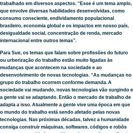
trabalhado em diversos aspectos. “Esse é um tema amplo,
que envolve diversas habilidades desenvolvidas, como
consumo consciente, endividamento populacional
brasileiro, economia global e os impactos em nosso país,
desigualdade social, concentração de renda, mercado
internacional entre outros temas”.
Para Sue, os temas que falam sobre profissões do futuro
ou urberização do trabalho estão muito ligadas às
mudanças que acontecem na sociedade e ao
desenvolvimento de novas tecnologias. “As mudanças no
grupo do trabalho ocorrem conforme demanda. A
sociedade vai mudando, novas tecnologias vão surgindo e
a gente vai se adaptando. Então o mercado de trabalho de
adapta a isso. Atualmente a gente vive uma época em que
o mundo do trabalho está sendo afetado pelas novas
tecnologias. Nas próximas décadas, talvez a humanidade
consiga construir máquinas, softwares, códigos e robôs