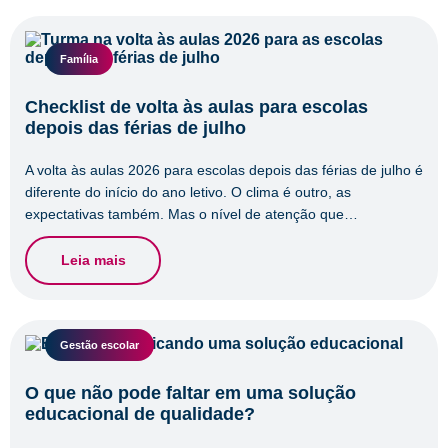
Família
Checklist de volta às aulas para escolas
depois das férias de julho
A volta às aulas 2026 para escolas depois das férias de julho é
diferente do início do ano letivo. O clima é outro, as
expectativas também. Mas o nível de atenção que…
Leia mais
Gestão escolar
O que não pode faltar em uma solução
educacional de qualidade?